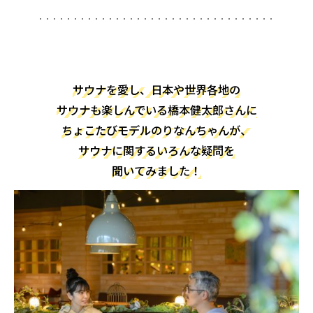
サウナを愛し、日本や世界各地の
サウナも楽しんでいる橋本健太郎さんに
ちょこたびモデルのりなんちゃんが、
サウナに関するいろんな疑問を
聞いてみました！