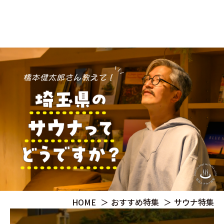
HOME
おすすめ特集
サウナ特集