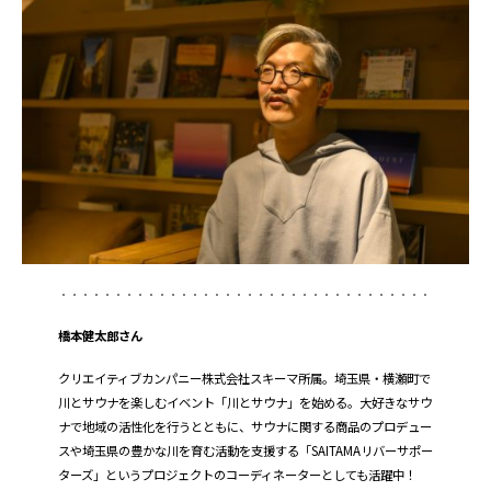
橋本健太郎さん
クリエイティブカンパニー株式会社スキーマ所属。埼玉県・横瀬町で
川とサウナを楽しむイベント「川とサウナ」を始める。大好きなサウ
ナで地域の活性化を行うとともに、サウナに関する商品のプロデュー
スや埼玉県の豊かな川を育む活動を支援する「SAITAMAリバーサポー
ターズ」というプロジェクトのコーディネーターとしても活躍中！