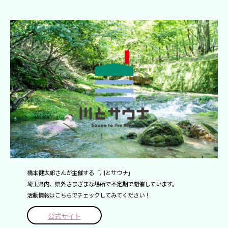
橋本健太郎さんが主催する「川とサウナ」
埼玉県内、県外さまざまな場所で不定期で開催しています。
活動情報はこちらでチェックしてみてください！
公式サイト