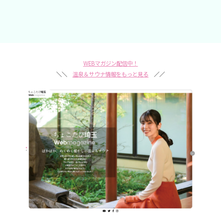
WEBマガジン配信中！
＼＼
温泉＆サウナ情報をもっと見る
／／