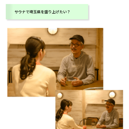
サウナで埼玉県を盛り上げたい？